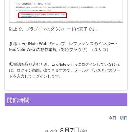
以上で、プラグインのダウンロードは完了です。
参考：EndNote Web のヘルプ - レファレンスのインポート
EndNote Web の動作環境（対応ブラウザ）（ユサコ）
⑥
書誌を取り込むとき、EndNote onlineにログインしていなけれ
ば、ログイン画面が出てきますので、メールアドレスとパスワー
ドを入力してログインします。
開館時間
今日
明日
8月7日
2026年
(金)