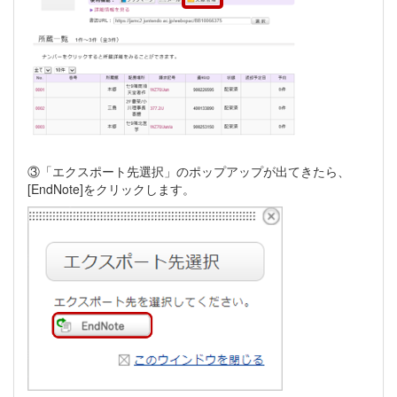
③「エクスポート先選択」のポップアップが出てきたら、
[EndNote]をクリックします。