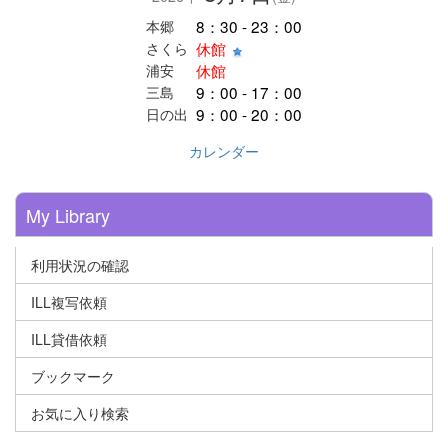
8：30 - 23：00
本郷
休館
さくら
休館
浦安
9：00 - 17：00
三島
9：00 - 20：00
日の出
カレンダー
My Library
利用状況の確認
ILL複写依頼
ILL貸借依頼
ブックマーク
お気に入り検索