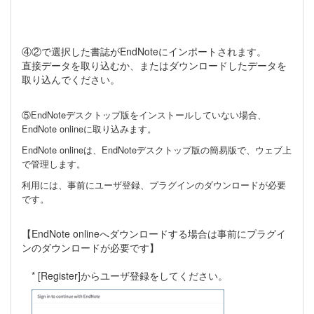
④②で選択した書誌がEndNoteにインポートされます。
直接データを取り込むか、またはダウンロードしたデータを
取り込んでください。
⑤EndNoteデスクトップ版をインストールしていない場合、
EndNote onlineに取り込みます。
EndNote onlineは、EndNoteデスクトップ版の簡易版で、ウェブ上
で管理します。
利用には、事前にユーザ登録、プラグインのダウンロードが必要
です。
【EndNote onlineへダウンロードする場合は事前にプラグイ
ンのダウンロードが必要です】
* [Register]からユーザ登録をしてください。