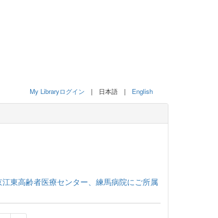
My Libraryログイン
| 日本語 |
English
京江東高齢者医療センター、練馬病院にご所属