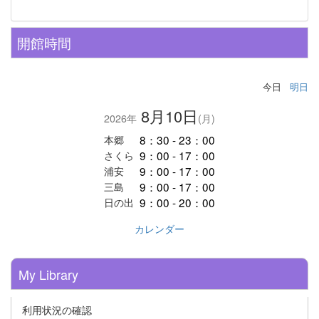
開館時間
今日
明日
8月10日
2026年
(月)
8：30 - 23：00
本郷
9：00 - 17：00
さくら
9：00 - 17：00
浦安
9：00 - 17：00
三島
9：00 - 20：00
日の出
カレンダー
My Library
利用状況の確認