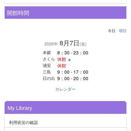
開館時間
今日
明日
8月7日
2026年
(金)
8：30 - 23：00
本郷
休館
さくら
休館
浦安
9：00 - 17：00
三島
9：00 - 20：00
日の出
カレンダー
My Library
利用状況の確認