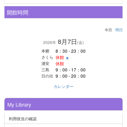
開館時間
今日
明日
8月7日
2026年
(金)
8：30 - 23：00
本郷
休館
さくら
休館
浦安
9：00 - 17：00
三島
9：00 - 20：00
日の出
カレンダー
My Library
利用状況の確認