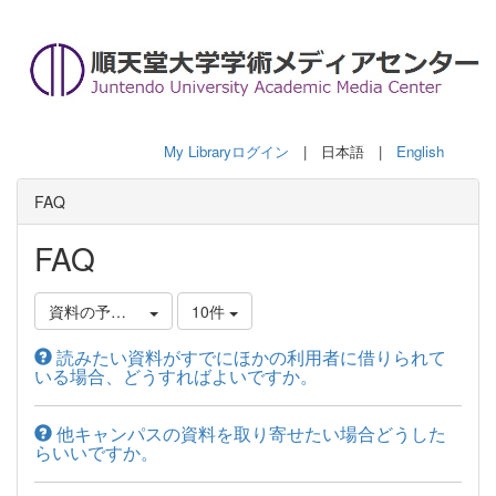
My Libraryログイン
| 日本語 |
English
FAQ
FAQ
資料の予約について
10件
読みたい資料がすでにほかの利用者に借りられて
いる場合、どうすればよいですか。
他キャンパスの資料を取り寄せたい場合どうした
らいいですか。