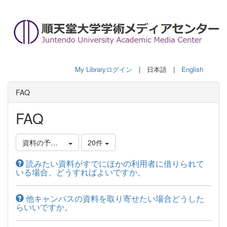
My Libraryログイン
| 日本語 |
English
FAQ
FAQ
資料の予約について
20件
読みたい資料がすでにほかの利用者に借りられて
いる場合、どうすればよいですか。
他キャンパスの資料を取り寄せたい場合どうした
らいいですか。